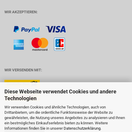
WIR AKZEPTIEREN:
WIR VERSENDEN MIT:
Diese Webseite verwendet Cookies und andere
Technologien
Wir verwenden Cookies und ähnliche Technologien, auch von
Drittanbietern, um die ordentliche Funktionsweise der Website zu
gewährleisten, die Nutzung unseres Angebotes zu analysieren und Ihnen
WIDERRUFSRECHT:
ein bestmögliches Einkaufserlebnis bieten zu können. Weitere
Informationen finden Sie in unserer
Datenschutzerklärung
.
Vertrag widerrufen