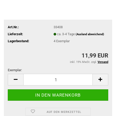
Art.Nr.:
33408
Lieferzeit:
ca. 3-4 Tage
(Ausland abweichend)
Lagerbestand:
4
Exemplar
11,99 EUR
inkl. 19% MwSt. zzgl.
Versand
Exemplar:
Exemplar
AUF DEN MERKZETTEL