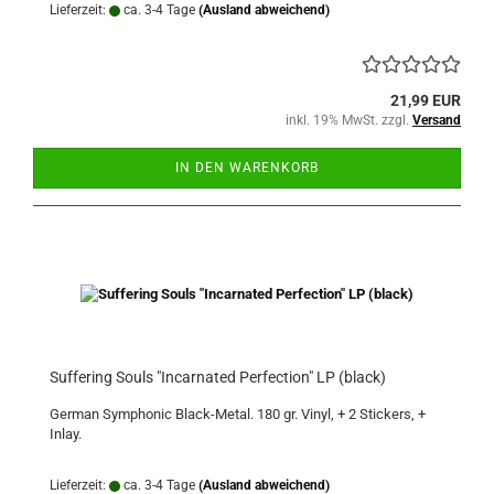
Lieferzeit:
ca. 3-4 Tage
(Ausland abweichend)
21,99 EUR
inkl. 19% MwSt. zzgl.
Versand
IN DEN WARENKORB
Suffering Souls "Incarnated Perfection" LP (black)
German Symphonic Black-Metal. 180 gr. Vinyl, + 2 Stickers, +
Inlay.
Lieferzeit:
ca. 3-4 Tage
(Ausland abweichend)