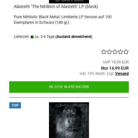
Alasteth "The Nihilism of Alasteth" LP (black)
Pure Nihilistic Black Metal. Limitierte LP Version auf 100
Exemplaren in Schwarz (180 gr.).
Lieferzeit:
ca. 3-4 Tage
(Ausland abweichend)
UVP 19,99 EUR
Nur 14,99 EUR
inkl. 19% MwSt. zzgl.
Versand
IN DEN WARENKORB
TOP