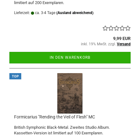
limitiert auf 200 Exemplaren.
Lieferzeit:
ca. 3-4 Tage
(Ausland abweichend)
9,99 EUR
inkl. 19% MwSt. zzgl.
Versand
IN DEN WARENKORB
TOP
Formicarius "Rending the Veil of Flesh" MC
British Symphonic Black-Metal. Zweites Studio Album.
Kassetten-Version ist limitiert auf 100 Exemplaren.