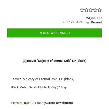
24,99 EUR
inkl. 19% MwSt. zzgl.
Versand
IN DEN WARENKORB
Tsaver "Majesty of Eternal Cold" LP (black)
Black Metal. Gatefold (black Vinyl) 180gr
Lieferzeit:
ca. 3-4 Tage
(Ausland abweichend)