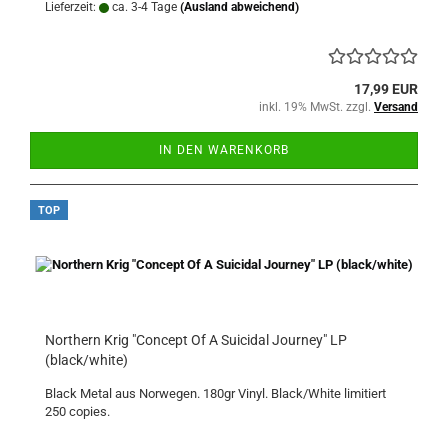
Lieferzeit:
ca. 3-4 Tage
(Ausland abweichend)
17,99 EUR
inkl. 19% MwSt. zzgl.
Versand
IN DEN WARENKORB
TOP
Northern Krig "Concept Of A Suicidal Journey" LP
(black/white)
Black Metal aus Norwegen. 180gr Vinyl. Black/White limitiert
250 copies.