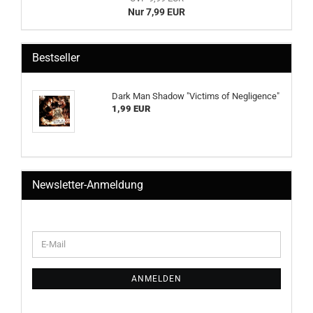
Nur 7,99 EUR
Bestseller
Dark Man Shadow "Victims of Negligence"
1,99 EUR
Newsletter-Anmeldung
WEITER
E-
ZUR
Mail
NEWSLETTER-
ANMELDUNG
ANMELDEN