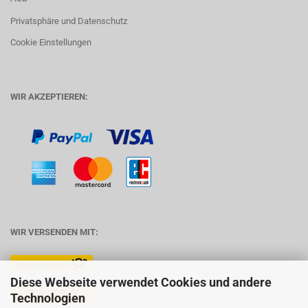
Privatsphäre und Datenschutz
Cookie Einstellungen
WIR AKZEPTIEREN:
WIR VERSENDEN MIT:
Diese Webseite verwendet Cookies und andere
Technologien