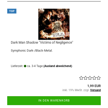
TOP
Dark Man Shadow "Victims of Negligence"
Symphonic Dark-/Black-Metal.
Lieferzeit:
ca. 3-4 Tage
(Ausland abweichend)
1,99 EUR
inkl. 19% MwSt. zzgl.
Versand
IN DEN WARENKORB