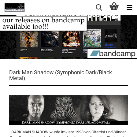
Dark Man Shadow (Symphonic Dark/Black
Metal)
DARK MAN SHADOW wurde im Jahr 1998 von Gitarrist und Sänger