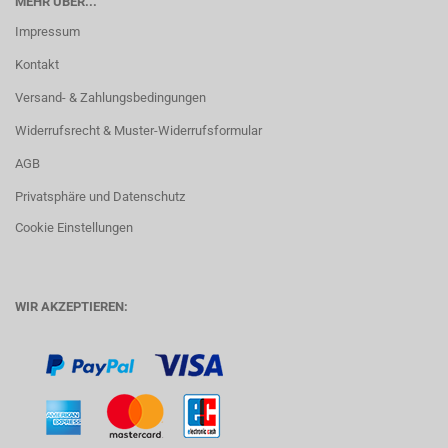
MEHR ÜBER...
Impressum
Kontakt
Versand- & Zahlungsbedingungen
Widerrufsrecht & Muster-Widerrufsformular
AGB
Privatsphäre und Datenschutz
Cookie Einstellungen
WIR AKZEPTIEREN: