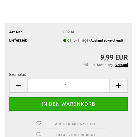
Art.Nr.:
33294
Lieferzeit:
ca. 3-4 Tage
(Ausland abweichend)
9,99 EUR
inkl. 19% MwSt. zzgl.
Versand
Exemplar:
Exemplar
AUF DEN MERKZETTEL
FRAGE ZUM PRODUKT