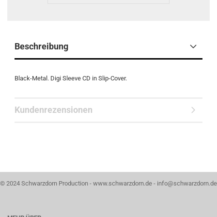
Beschreibung
Black-Metal. Digi Sleeve CD in Slip-Cover.
Kundenrezensionen
© 2024 Schwarzdorn Production - www.schwarzdorn.de - info@schwarzdorn.de